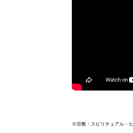
※宗教・スピリチュアル・