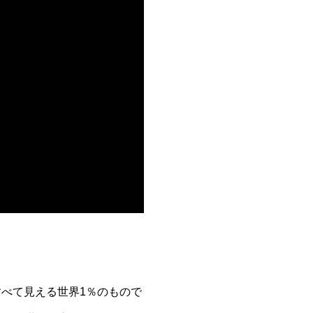
べて見える世界1％のもので