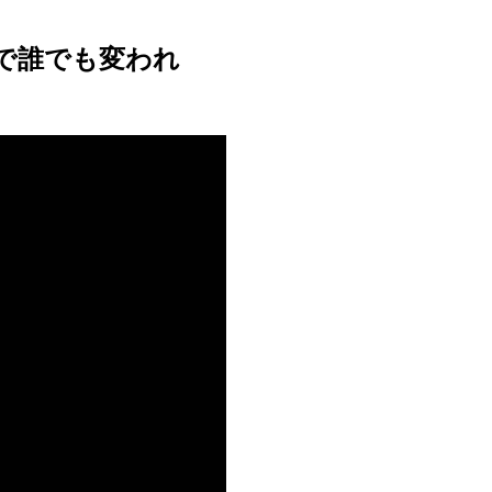
で誰でも変われ