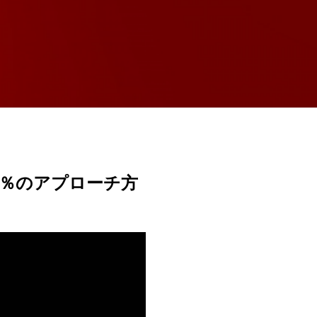
9％のアプローチ方