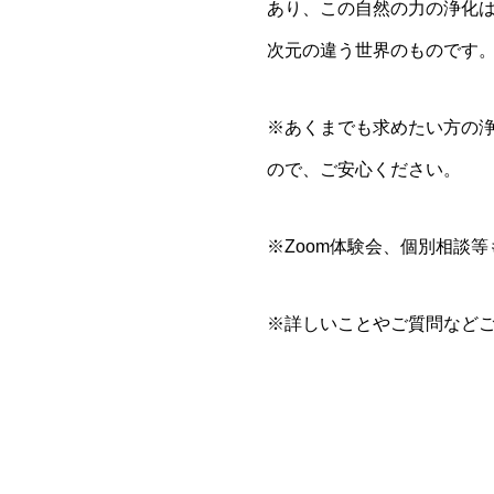
あり、この自然の力の浄化は
次元の違う世界のものです
※あくまでも求めたい方の
ので、ご安心ください。
※Zoom体験会、個別相談
※詳しいことやご質問などご