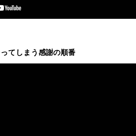
なってしまう感謝の順番