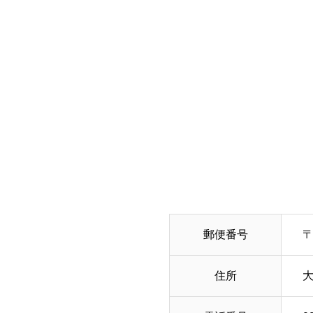
郵便番号
〒
住所
大