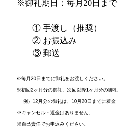
※御礼期日：毎月20日まで
① 手渡し（推奨）
② お振込み
③ 郵送
※毎月20日までに御礼をお渡しください。
※初回2ヶ月分の御礼、次回以降1ヶ月分の御礼
例）12月分の御礼は、10月20日までに着金
※キャンセル・返金はありません。
※自己責任でお申込みください。