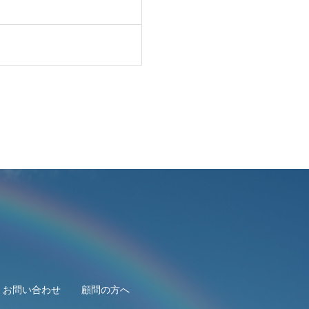
お問い合わせ
顧問の方へ