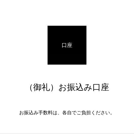
口座
（御礼）お振込み口座
お振込み手数料は、各自でご負担ください。