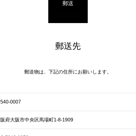
郵送
郵送先
郵送物は、下記の住所にお願いします。
540-0007
阪府大阪市中央区馬場町1-8-1909